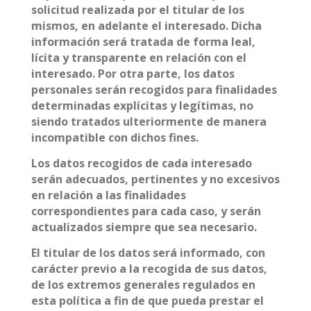
solicitud realizada por el titular de los
mismos, en adelante el interesado. Dicha
información será tratada de forma leal,
lícita y transparente en relación con el
interesado. Por otra parte, los datos
personales serán recogidos para finalidades
determinadas explícitas y legítimas, no
siendo tratados ulteriormente de manera
incompatible con dichos fines.
Los datos recogidos de cada interesado
serán adecuados, pertinentes y no excesivos
en relación a las finalidades
correspondientes para cada caso, y serán
actualizados siempre que sea necesario.
El titular de los datos será informado, con
carácter previo a la recogida de sus datos,
de los extremos generales regulados en
esta política a fin de que pueda prestar el