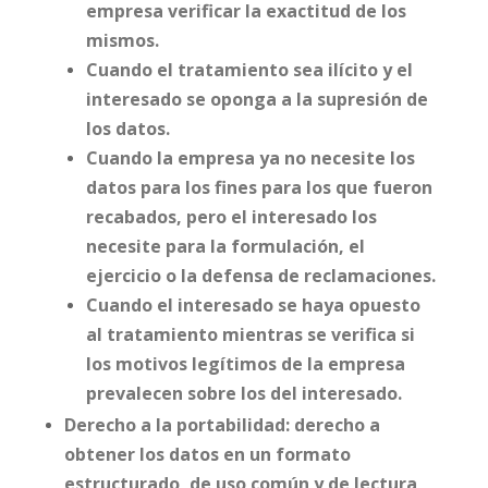
empresa verificar la exactitud de los
mismos.
Cuando el tratamiento sea ilícito y el
interesado se oponga a la supresión de
los datos.
Cuando la empresa ya no necesite los
datos para los fines para los que fueron
recabados, pero el interesado los
necesite para la formulación, el
ejercicio o la defensa de reclamaciones.
Cuando el interesado se haya opuesto
al tratamiento mientras se verifica si
los motivos legítimos de la empresa
prevalecen sobre los del interesado.
Derecho a la portabilidad: derecho a
obtener los datos en un formato
estructurado, de uso común y de lectura