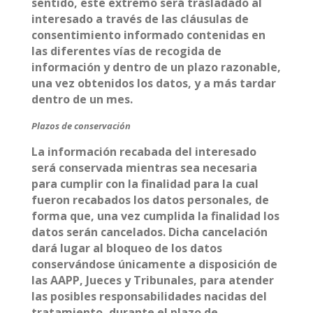
sentido, este extremo será trasladado al
interesado a través de las cláusulas de
consentimiento informado contenidas en
las diferentes vías de recogida de
información y dentro de un plazo razonable,
una vez obtenidos los datos, y a más tardar
dentro de un mes.
Plazos de conservación
La información recabada del interesado
será conservada mientras sea necesaria
para cumplir con la finalidad para la cual
fueron recabados los datos personales, de
forma que, una vez cumplida la finalidad los
datos serán cancelados. Dicha cancelación
dará lugar al bloqueo de los datos
conservándose únicamente a disposición de
las AAPP, Jueces y Tribunales, para atender
las posibles responsabilidades nacidas del
tratamiento, durante el plazo de