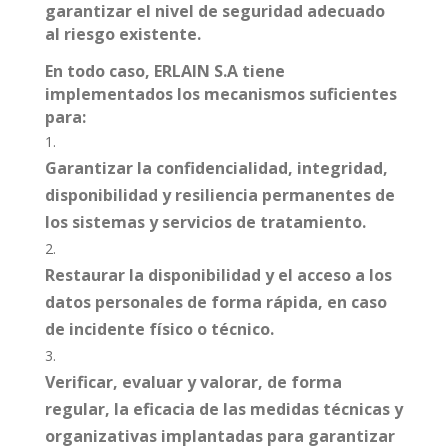
garantizar el nivel de seguridad adecuado
al riesgo existente.
En todo caso, ERLAIN S.A tiene
implementados los mecanismos suficientes
para:
Garantizar la confidencialidad, integridad,
disponibilidad y resiliencia permanentes de
los sistemas y servicios de tratamiento.
Restaurar la disponibilidad y el acceso a los
datos personales de forma rápida, en caso
de incidente físico o técnico.
Verificar, evaluar y valorar, de forma
regular, la eficacia de las medidas técnicas y
organizativas implantadas para garantizar