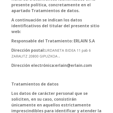
presente política, concretamente en el
apartado Tratamientos de datos.
A continuación se indican los datos
identificativos del titular del presente sitio
web:
Responsable del Tratamiento: ERLAIN S.A
Dirección postal:
URDANETA BIDEA 11 pab 6
.
ZARAUTZ 20800 GIPUZKOA
Dirección electrónica:erlain@erlain.com
Tratamientos de datos
Los datos de carácter personal que se
soliciten, en su caso, consistirán
únicamente en aquellos estrictamente
imprescindibles para identificar y atender la