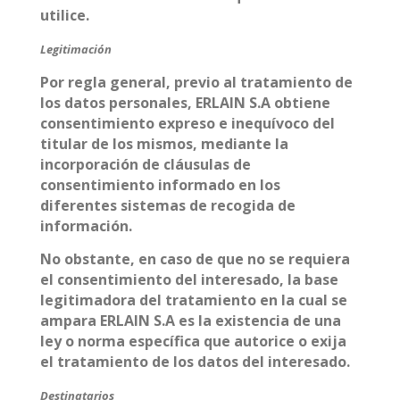
utilice.
Legitimación
Por regla general, previo al tratamiento de
los datos personales, ERLAIN S.A obtiene
consentimiento expreso e inequívoco del
titular de los mismos, mediante la
incorporación de cláusulas de
consentimiento informado en los
diferentes sistemas de recogida de
información.
No obstante, en caso de que no se requiera
el consentimiento del interesado, la base
legitimadora del tratamiento en la cual se
ampara ERLAIN S.A es la existencia de una
ley o norma específica que autorice o exija
el tratamiento de los datos del interesado.
Destinatarios