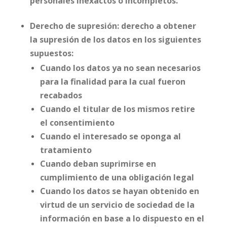
personales inexactos o incompletos.
Derecho de supresión: derecho a obtener
la supresión de los datos en los siguientes
supuestos:
Cuando los datos ya no sean necesarios
para la finalidad para la cual fueron
recabados
Cuando el titular de los mismos retire
el consentimiento
Cuando el interesado se oponga al
tratamiento
Cuando deban suprimirse en
cumplimiento de una obligación legal
Cuando los datos se hayan obtenido en
virtud de un servicio de sociedad de la
información en base a lo dispuesto en el