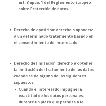
art. 8 apdo. 1 del Reglamento Europeo
sobre Protección de datos.
Derecho de oposición: derecho a oponerse
a un determinado tratamiento basado en
el consentimiento del interesado.
Derecho de limitación: derecho a obtener
la limitación del tratamiento de los datos
cuando se de alguno de los siguientes
supuestos:
Cuando el interesado impugne la
exactitud de los datos personales,
durante un plazo que permita a la