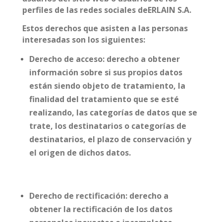
perfiles de las redes sociales deERLAIN S.A.
Estos derechos que asisten a las personas
interesadas son los siguientes:
Derecho de acceso: derecho a obtener
información sobre si sus propios datos
están siendo objeto de tratamiento, la
finalidad del tratamiento que se esté
realizando, las categorías de datos que se
trate, los destinatarios o categorías de
destinatarios, el plazo de conservación y
el origen de dichos datos.
Derecho de rectificación: derecho a
obtener la rectificación de los datos