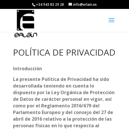
+34 943 83 29 28
info@erlain.es
POLÍTICA DE PRIVACIDAD
Introducción
La presente Política de Privacidad ha sido
desarrollada teniendo en cuenta lo
dispuesto por la Ley Orgánica de Protección
de Datos de carácter personal en vigor, así
como por el Reglamento 2016/679 del
Parlamento Europeo y del consejo del 27 de
abril de 2016 relativo a la protección de las
personas físicas en lo que respecta al