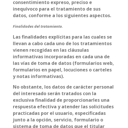
consentimiento expreso, preciso e
inequívoco para el tratamiento de sus
datos, conforme a los siguientes aspectos.
Finalidades del tratamiento.
Las finalidades explícitas para las cuales se
llevan a cabo cada uno de los tratamientos
vienen recogidas en las cláusulas
informativas incorporadas en cada una de
las vías de toma de datos (formularios web,
formularios en papel, locuciones o carteles
y notas informativas).
No obstante, los datos de carácter personal
del interesado serán tratados con la
exclusiva finalidad de proporcionarles una
respuesta efectiva y atender las solicitudes
practicadas por el usuario, especificadas
junto a la opción, servicio, formulario o
sistema de toma de datos que el titular