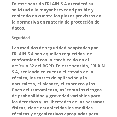
En este sentido ERLAIN S.A atenderá su
solicitud a la mayor brevedad posible y
teniendo en cuenta los plazos previstos en
la normativa en materia de protección de
datos.
Seguridad
Las medidas de seguridad adoptadas por
ERLAIN S.A son aquellas requeridas, de
conformidad con lo establecido en el
artículo 32 del RGPD. En este sentido, ERLAIN
S.A, teniendo en cuenta el estado de la
técnica, los costes de aplicación y la
naturaleza, el alcance, el contexto y los
fines del tratamiento, así como los riesgos
de probabilidad y gravedad variables para
los derechos y las libertades de las personas
físicas, tiene establecidas las medidas
técnicas y organizativas apropiadas para