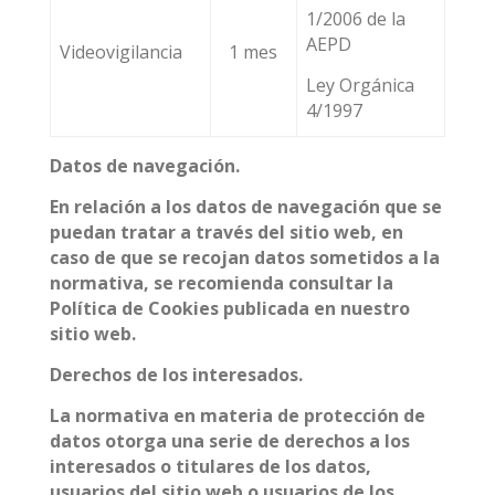
1/2006 de la
AEPD
Videovigilancia
1 mes
Ley Orgánica
4/1997
Datos de navegación.
En relación a los datos de navegación que se
puedan tratar a través del sitio web, en
caso de que se recojan datos sometidos a la
normativa, se recomienda consultar la
Política de Cookies publicada en nuestro
sitio web.
Derechos de los interesados.
La normativa en materia de protección de
datos otorga una serie de derechos a los
interesados o titulares de los datos,
usuarios del sitio web o usuarios de los