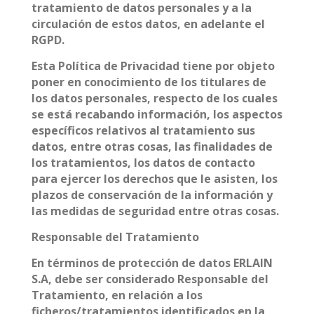
tratamiento de datos personales y a la
circulación de estos datos, en adelante el
RGPD.
Esta Política de Privacidad tiene por objeto
poner en conocimiento de los titulares de
los datos personales, respecto de los cuales
se está recabando información, los aspectos
específicos relativos al tratamiento sus
datos, entre otras cosas, las finalidades de
los tratamientos, los datos de contacto
para ejercer los derechos que le asisten, los
plazos de conservación de la información y
las medidas de seguridad entre otras cosas.
Responsable del Tratamiento
En términos de protección de datos ERLAIN
S.A, debe ser considerado Responsable del
Tratamiento, en relación a los
ficheros/tratamientos identificados en la