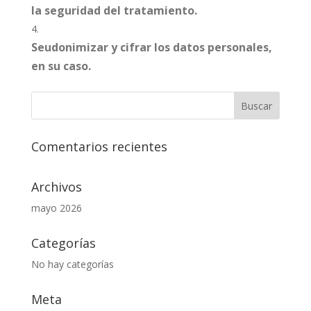
la seguridad del tratamiento.
Seudonimizar y cifrar los datos personales,
en su caso.
Comentarios recientes
Archivos
mayo 2026
Categorías
No hay categorías
Meta