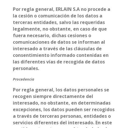
Por regla general, ERLAIN S.A no procede a
la cesión o comunicación de los datos a
terceras entidades, salvo las requeridas
legalmente, no obstante, en caso de que
fuera necesario, dichas cesiones o
comunicaciones de datos se informan al
interesado a través de las cláusulas de
consentimiento informado contenidas en
las diferentes vías de recogida de datos
personales.
Procedencia
Por regla general, los datos personales se
recogen siempre directamente del
interesado, no obstante, en determinadas
excepciones, los datos pueden ser recogidos
a través de terceras personas, entidades o
servicios diferentes del interesado. En este