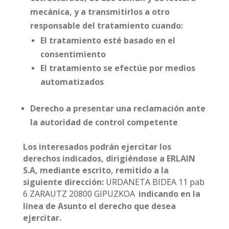
mecánica, y a transmitirlos a otro
responsable del tratamiento cuando:
El tratamiento esté basado en el
consentimiento
El tratamiento se efectúe por medios
automatizados
Derecho a presentar una reclamación ante
la autoridad de control competente
Los interesados podrán ejercitar los
derechos indicados, dirigiéndose a ERLAIN
S.A, mediante escrito, remitido a la
siguiente dirección:
URDANETA BIDEA 11 pab
6 ZARAUTZ 20800 GIPUZKOA
indicando en la
línea de Asunto el derecho que desea
ejercitar.